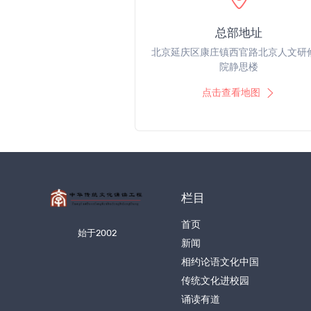
总部地址
北京延庆区康庄镇西官路北京人文研
院静思楼
点击查看地图
栏目
首页
始于2002
新闻
相约论语文化中国
传统文化进校园
诵读有道