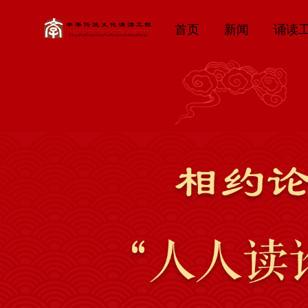
首页
新闻
诵读