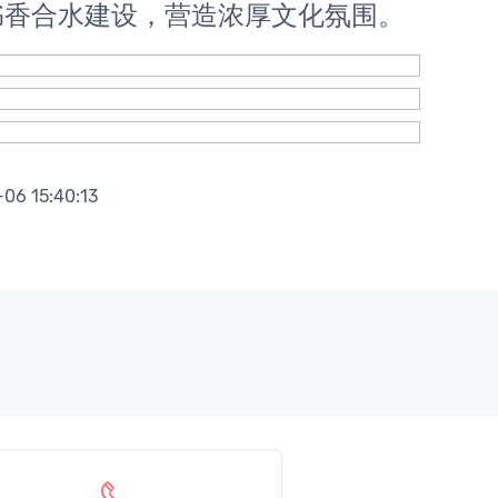
书香合水建设，营造浓厚文化氛围。
6 15:40:13