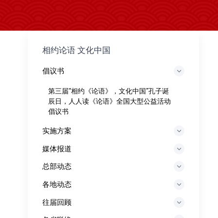
相约论语 文化中国
倡议书
第三届“相约《论语》，文化中国”孔子诞
辰日，人人读《论语》全国大型公益活动
倡议书
实施方案
媒体报道
总部动态
各地动态
往届回顾