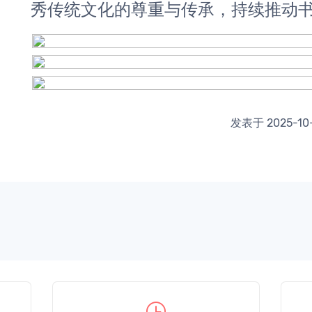
秀传统文化的尊重与传承，持续推动
发表于 2025-10-0