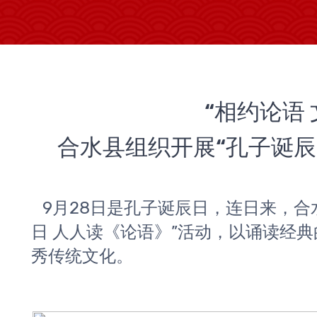
“相约论语 
合水县组织开展“孔子诞辰
9月28日是孔子诞辰日，连日来，合
日 人人读《论语》”活动，以诵读经
秀传统文化。