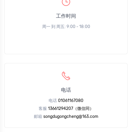
工作时间
周一 到 周五: 9:00 - 18:00
电话
电话
01061167080
客服
13661294207（微信同）
邮箱
songdugongcheng@163.com