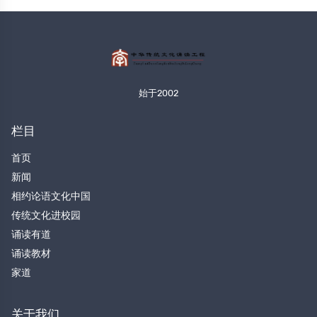
始于2002
栏目
首页
新闻
相约论语文化中国
传统文化进校园
诵读有道
诵读教材
家道
关于我们