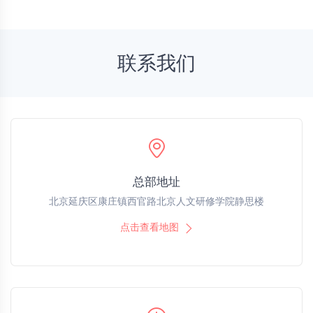
联系我们
总部地址
北京延庆区康庄镇西官路北京人文研修学院静思楼
点击查看地图