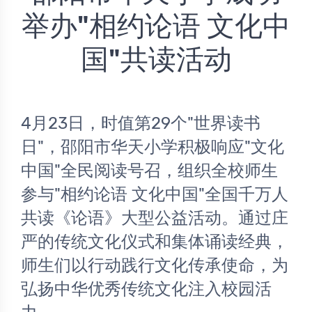
举办"相约论语 文化中
国"共读活动
4月23日，时值第29个"世界读书
日"，邵阳市华天小学积极响应"文化
中国"全民阅读号召，组织全校师生
参与"相约论语 文化中国"全国千万人
共读《论语》大型公益活动。通过庄
严的传统文化仪式和集体诵读经典，
师生们以行动践行文化传承使命，为
弘扬中华优秀传统文化注入校园活