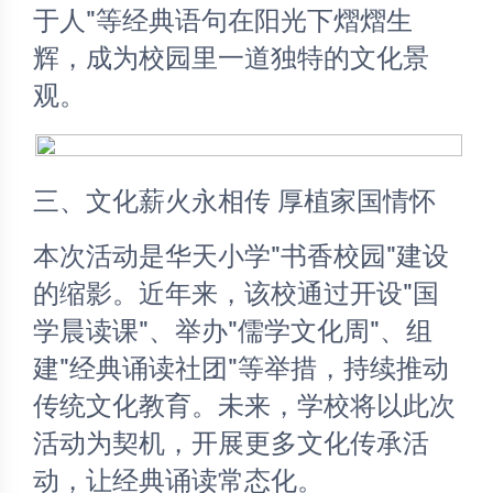
于人"等经典语句在阳光下熠熠生
辉，成为校园里一道独特的文化景
观。 
三、文化薪火永相传 厚植家国情怀
本次活动是华天小学"书香校园"建设
的缩影。近年来，该校通过开设"国
学晨读课"、举办"儒学文化周"、组
建"经典诵读社团"等举措，持续推动
传统文化教育。未来，学校将以此次
活动为契机，开展更多文化传承活
动，让经典诵读常态化。 