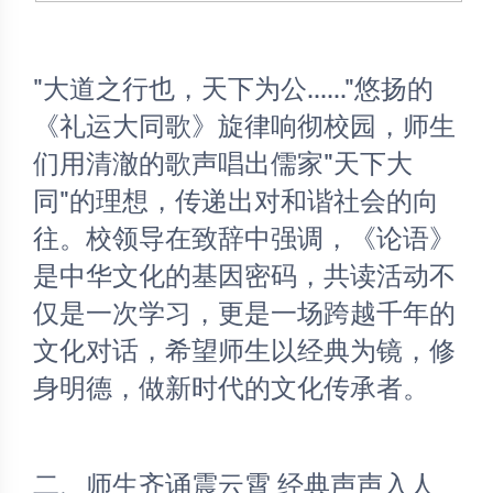
"大道之行也，天下为公......"悠扬的
《礼运大同歌》旋律响彻校园，师生
们用清澈的歌声唱出儒家"天下大
同"的理想，传递出对和谐社会的向
往。校领导在致辞中强调，《论语》
是中华文化的基因密码，共读活动不
仅是一次学习，更是一场跨越千年的
文化对话，希望师生以经典为镜，修
身明德，做新时代的文化传承者。 
二、师生齐诵震云霄 经典声声入人