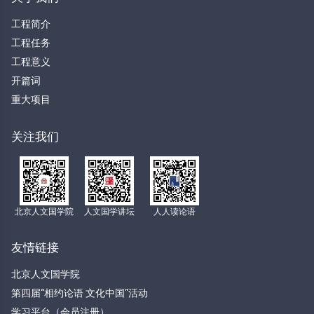
工程简介
工程任务
工程意义
开篇词
重大项目
关注我们
北京人文国学院
人文国学讲坛
人人读论语
友情链接
北京人文国学院
第四届“相约论语 文化中国”活动
学习平台（会员注册）