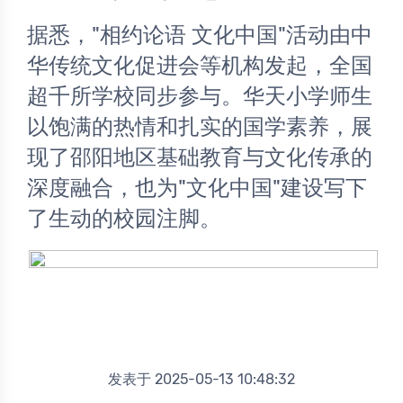
据悉，"相约论语 文化中国"活动由中
华传统文化促进会等机构发起，全国
超千所学校同步参与。华天小学师生
以饱满的热情和扎实的国学素养，展
现了邵阳地区基础教育与文化传承的
深度融合，也为"文化中国"建设写下
了生动的校园注脚。 
发表于 2025-05-13 10:48:32