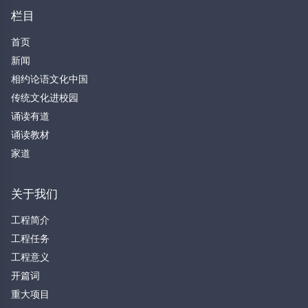
栏目
首页
新闻
相约论语文化中国
传统文化进校园
诵读有道
诵读教材
家道
关于我们
工程简介
工程任务
工程意义
开篇词
重大项目