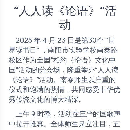
“人人读《论语》”活
动
	2025 年 4 月 23 日是第30个 “世
界读书日” ，南阳市实验学校南泰路
校区作为全国“相约《论语》文化中
国”活动的分会场，隆重举办“人人读
《论语》”活动。南泰师生以庄重的
仪式和饱满的热情，共同感受中华优
秀传统文化的博大精深。
	上午 9 时整，活动在庄严的国歌声
中拉开帷幕。全体师生肃立注目，五