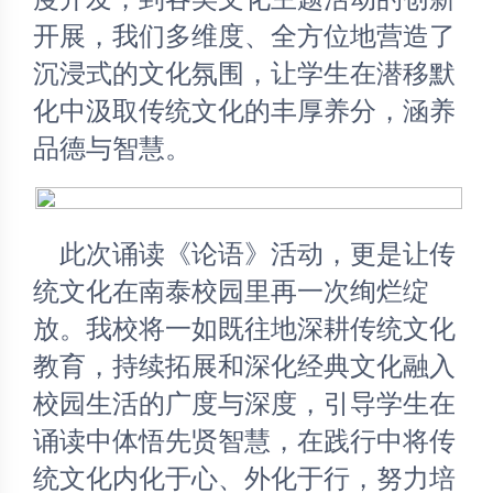
开展，我们多维度、全方位地营造了
沉浸式的文化氛围，让学生在潜移默
化中汲取传统文化的丰厚养分，涵养
品德与智慧。
	此次诵读《论语》活动，更是让传
统文化在南泰校园里再一次绚烂绽
放。我校将一如既往地深耕传统文化
教育，持续拓展和深化经典文化融入
校园生活的广度与深度，引导学生在
诵读中体悟先贤智慧，在践行中将传
统文化内化于心、外化于行，努力培