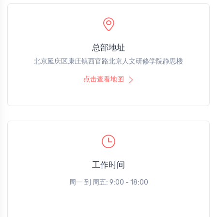
总部地址
北京延庆区康庄镇西官路北京人文研修学院静思楼
点击查看地图
工作时间
周一 到 周五: 9:00 - 18:00