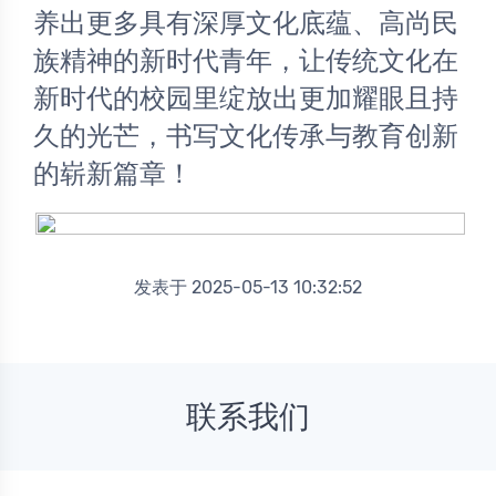
养出更多具有深厚文化底蕴、高尚民
族精神的新时代青年，让传统文化在
新时代的校园里绽放出更加耀眼且持
久的光芒，书写文化传承与教育创新
的崭新篇章！
发表于 2025-05-13 10:32:52
联系我们