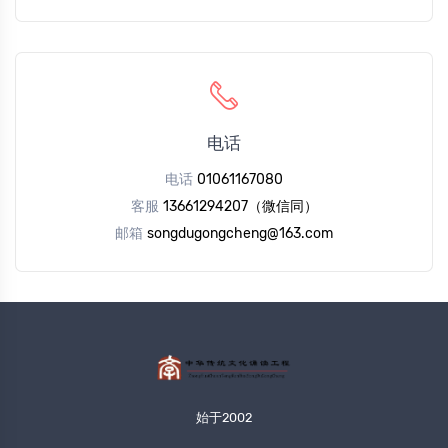
电话
电话
01061167080
客服
13661294207（微信同）
邮箱
songdugongcheng@163.com
始于2002