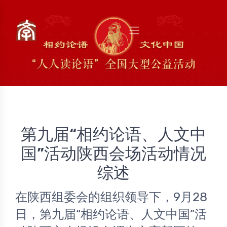
第九届“相约论语、人文中
国”活动陕西会场活动情况
综述
在陕西组委会的组织领导下，9月28
日，第九届“相约论语、人文中国”活