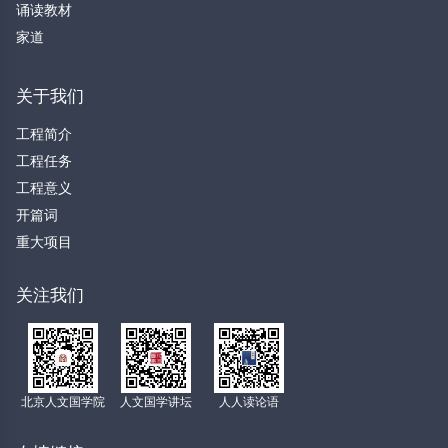
诵读教材
家道
关于我们
工程简介
工程任务
工程意义
开篇词
重大项目
关注我们
北京人文国学院
人文国学讲坛
人人读论语