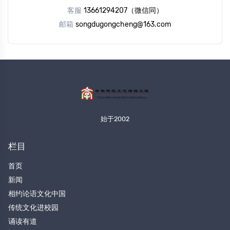
客服
13661294207（微信同）
邮箱
songdugongcheng@163.com
始于2002
栏目
首页
新闻
相约论语文化中国
传统文化进校园
诵读有道