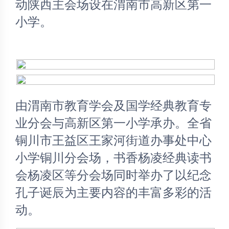
动陕西主会场设在渭南市高新区第一
小学。
由渭南市教育学会及国学经典教育专
业分会与高新区第一小学承办。全省
铜川市王益区王家河街道办事处中心
小学铜川分会场，书香杨凌经典读书
会杨凌区等分会场同时举办了以纪念
孔子诞辰为主要内容的丰富多彩的活
动。