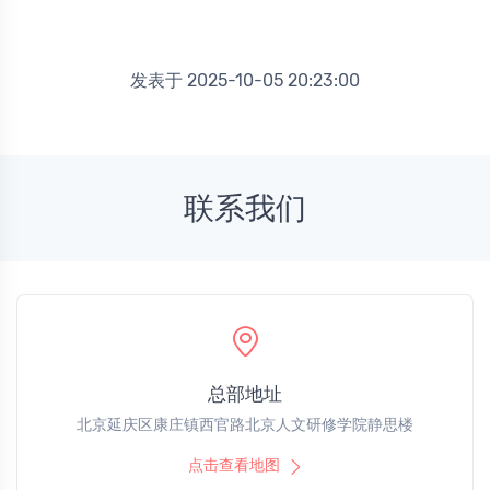
发表于 2025-10-05 20:23:00
联系我们
总部地址
北京延庆区康庄镇西官路北京人文研修学院静思楼
点击查看地图