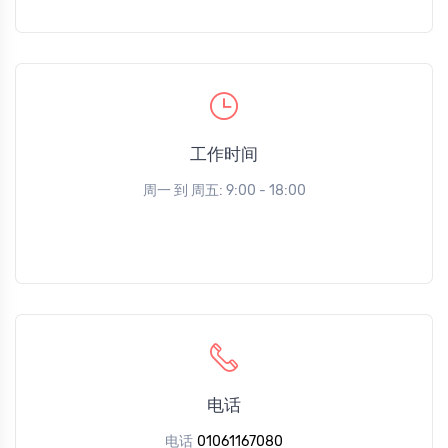
工作时间
周一 到 周五: 9:00 - 18:00
电话
电话
01061167080