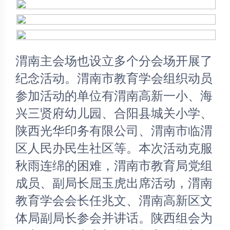
渭南主会场也设立多个分会场开展了
纪念活动。渭南市教育学会组织动员
参加活动的单位有渭南高新一小、海
兴三贤府幼儿园、合阳县城关小学、
陕西光华印务有限公司、渭南市临渭
区人民办民生社区等。本次活动克服
秋雨连绵的困难，渭南市教育局党组
成员、副局长屈玉虎出席活动，渭南
教育学会会长任兆文、渭南高新区文
体局副局长参会并讲话。陕西组会为