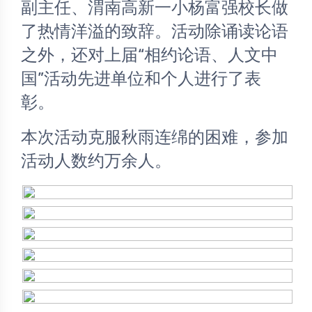
副主任、渭南高新一小杨富强校长做
了热情洋溢的致辞。活动除诵读论语
之外，还对上届“相约论语、人文中
国”活动先进单位和个人进行了表
彰。
本次活动克服秋雨连绵的困难，参加
活动人数约万余人。