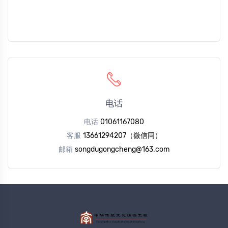
电话
电话
01061167080
客服
13661294207（微信同）
邮箱
songdugongcheng@163.com