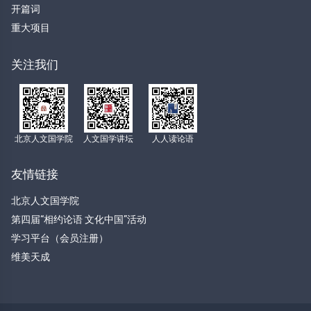
开篇词
重大项目
关注我们
北京人文国学院
人文国学讲坛
人人读论语
友情链接
北京人文国学院
第四届“相约论语 文化中国”活动
学习平台（会员注册）
维美天成