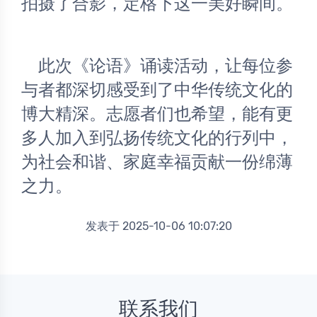
拍摄了合影，定格下这一美好瞬间。
	此次《论语》诵读活动，让每位参
与者都深切感受到了中华传统文化的
博大精深。志愿者们也希望，能有更
多人加入到弘扬传统文化的行列中，
为社会和谐、家庭幸福贡献一份绵薄
之力。
发表于 2025-10-06 10:07:20
联系我们