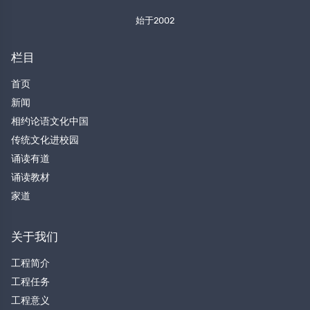
始于2002
栏目
首页
新闻
相约论语文化中国
传统文化进校园
诵读有道
诵读教材
家道
关于我们
工程简介
工程任务
工程意义