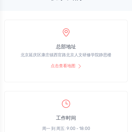
总部地址
北京延庆区康庄镇西官路北京人文研修学院静思楼
点击查看地图
工作时间
周一 到 周五: 9:00 - 18:00