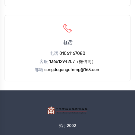
电话
电话
01061167080
客服
13661294207（微信同）
邮箱
songdugongcheng@163.com
始于2002