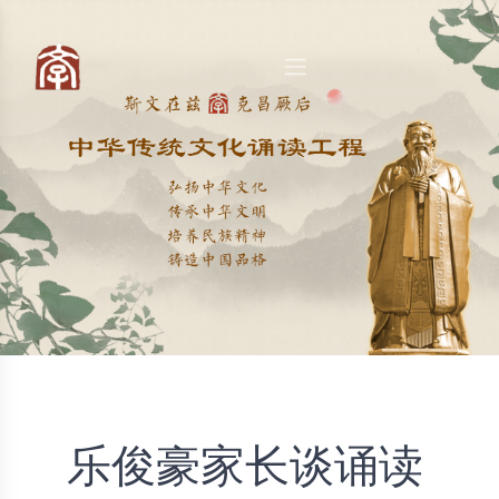
乐俊豪家长谈诵读 