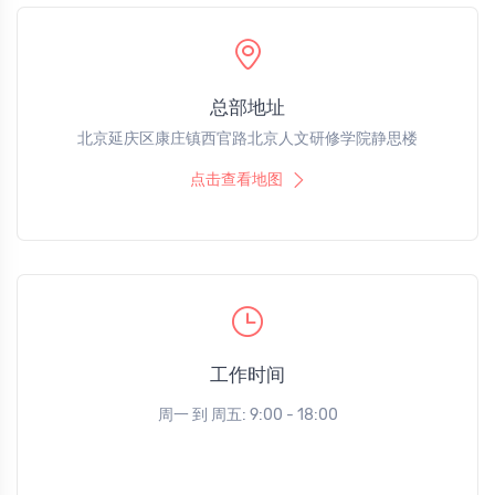
总部地址
北京延庆区康庄镇西官路北京人文研修学院静思楼
点击查看地图
工作时间
周一 到 周五: 9:00 - 18:00