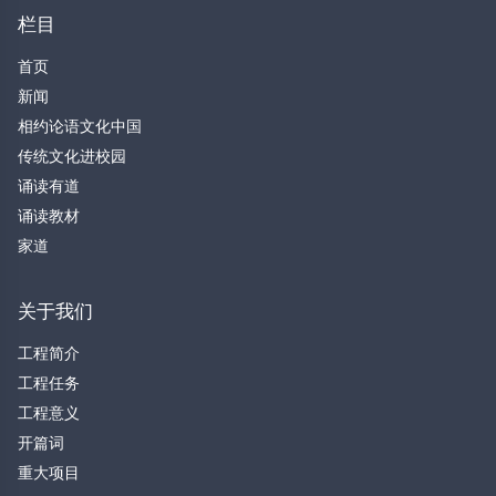
栏目
首页
新闻
相约论语文化中国
传统文化进校园
诵读有道
诵读教材
家道
关于我们
工程简介
工程任务
工程意义
开篇词
重大项目