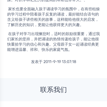
 家长也要全面融入孩子诵读学习的氛围中，在有些枯燥
的学习过程中陪着孩子反复的诵读，最好能结合语句的
含义给孩子讲些相关的故事，这样能给他很大的启发，
了解历史的知识，更能让他获得更大的兴趣。
 在孩子对学习出现懈怠时，适时的鼓励很重要，通过我
们家长的坚持，并把诵读的热情传递给孩子，能让他很
快重拾学习的信心和兴趣。父母跟子女一起诵读经典更
能增进温馨、祥和、快乐的家庭气氛。
发表于 2011-9-19 13:07:18
联系我们