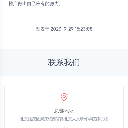
推广做出自己应有的努力。
发表于 2023-9-29 15:23:08
联系我们
总部地址
北京延庆区康庄镇西官路北京人文研修学院静思楼