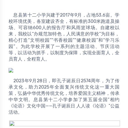
	息县第十二小学兴建于2017年9月，占地53.6亩。学
校环境优美，各室建设齐全，有标准的300米跑道及操
场、可容纳600人的报告厅和风雨篮球场。自建校以
来，我校以“办规范加特色，人民满意的学校”为目标，
精心打造“文明校园”“书香校园”“健康校园”和“学习乐
园”。为此学校开展了一系列的主题活动、节庆活动
等，以活动为抓手，以制度为保障，实现全面育人，全
员育人，全程育人。
	2023年9月28日，即孔子诞辰日2574周年，为了传
承文化，助力2025年全面复兴传统文化这一重大国
策，弘扬中华优秀传统文化，培养爱国主义精神，传承
中华文明。息县第十二小学参加了第五届全国“相约
《论语》文化中国——孔子诞辰日 人人读《论语》”公益
活动。