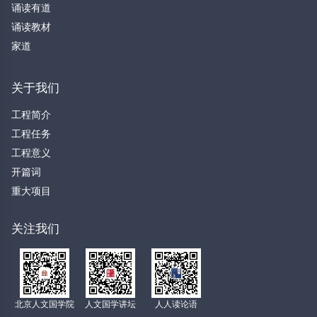
诵读有道
诵读教材
家道
关于我们
工程简介
工程任务
工程意义
开篇词
重大项目
关注我们
北京人文国学院
人文国学讲坛
人人读论语