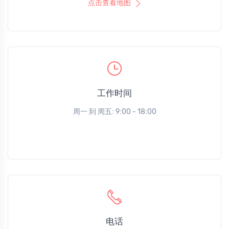
点击查看地图
工作时间
周一 到 周五: 9:00 - 18:00
电话