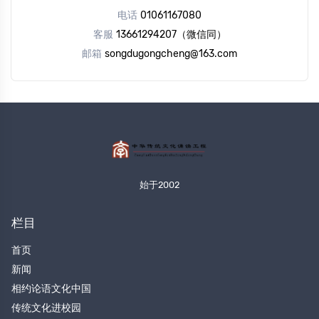
电话
01061167080
客服
13661294207（微信同）
邮箱
songdugongcheng@163.com
始于2002
栏目
首页
新闻
相约论语文化中国
传统文化进校园