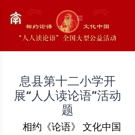
息县第十二小学开
展“人人读论语”活动
题
相约《论语》 文化中国