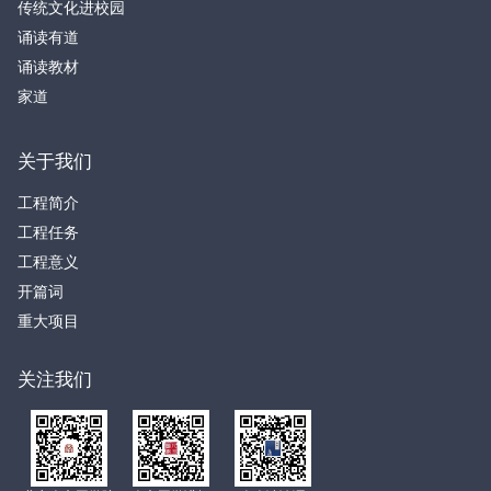
传统文化进校园
诵读有道
诵读教材
家道
关于我们
工程简介
工程任务
工程意义
开篇词
重大项目
关注我们