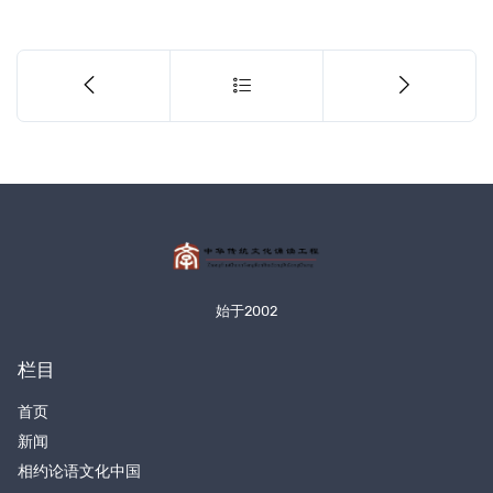
始于2002
栏目
首页
新闻
相约论语文化中国