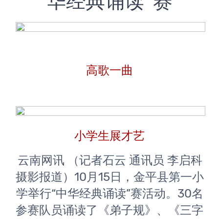
华经典诵读”赛
高歌一曲
小学生展才艺
 云南网讯 （记者石云 通讯员 李启科 
摄影报道）10月15日，金平县第一小
学举行“中华经典诵读”赛活动。30名
参赛队员诵读了《弟子规》、《三字