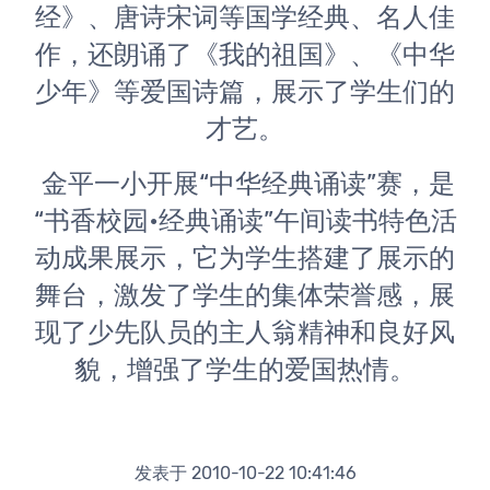
经》、唐诗宋词等国学经典、名人佳
作，还朗诵了《我的祖国》、《中华
少年》等爱国诗篇，展示了学生们的
才艺。
 金平一小开展“中华经典诵读”赛，是
“书香校园•经典诵读”午间读书特色活
动成果展示，它为学生搭建了展示的
舞台，激发了学生的集体荣誉感，展
现了少先队员的主人翁精神和良好风
貌，增强了学生的爱国热情。
发表于 2010-10-22 10:41:46