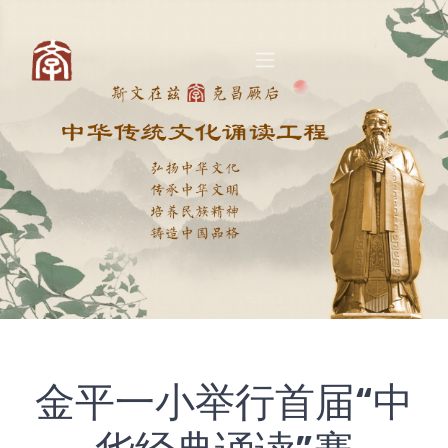
金平一小举行首届“中