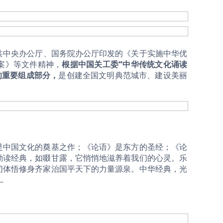
案》等文件精神，
根据中国关工委“中华传统文化诵读
的重要组成部分，
是创建全国文明典范城市、建设美丽
勤读经典，如啜甘露，它悄悄地滋养着我们的心灵。乐
切体悟修身齐家治国平天下的力量源泉。中华经典，光
…