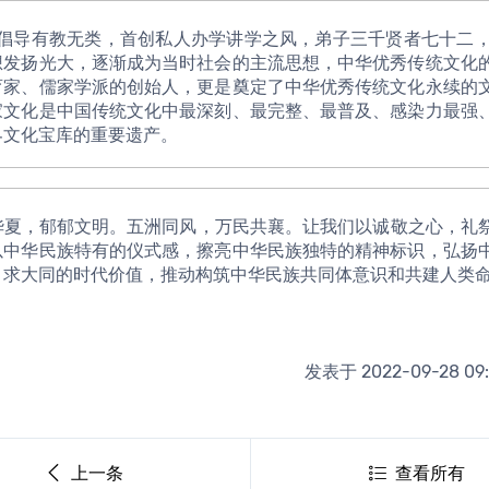
想发扬光大，逐渐成为当时社会的主流思想，中华优秀传统文化
育家、儒家学派的创始人，更是奠定了中华优秀传统文化永续的
家文化是中国传统文化中最深刻、最完整、最普及、感染力最强
界文化宝库的重要遗产。
以中华民族特有的仪式感，擦亮中华民族独特的精神标识，弘扬
、求大同的时代价值，推动构筑中华民族共同体意识和共建人类命
发表于 2022-09-28 09:
上一条
查看所有