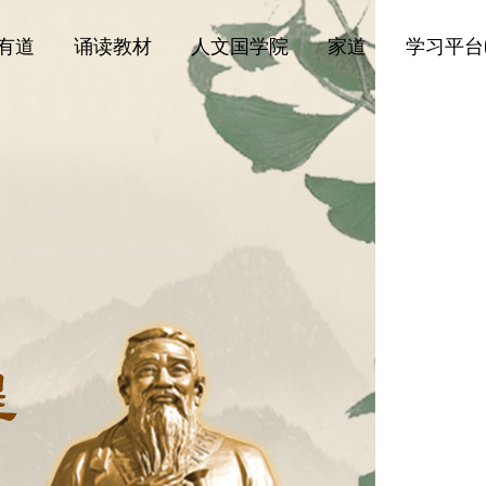
有道
诵读教材
人文国学院
家道
学习平台