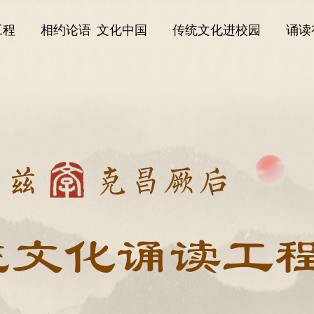
工程
相约论语 文化中国
传统文化进校园
诵读