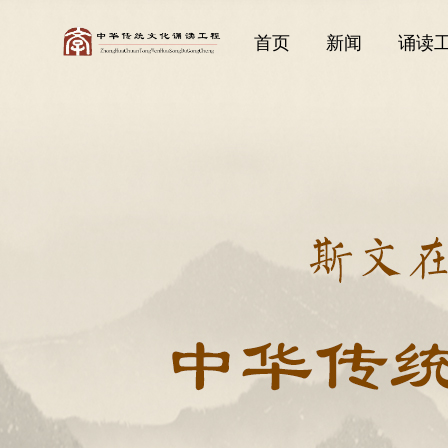
首页
新闻
诵读