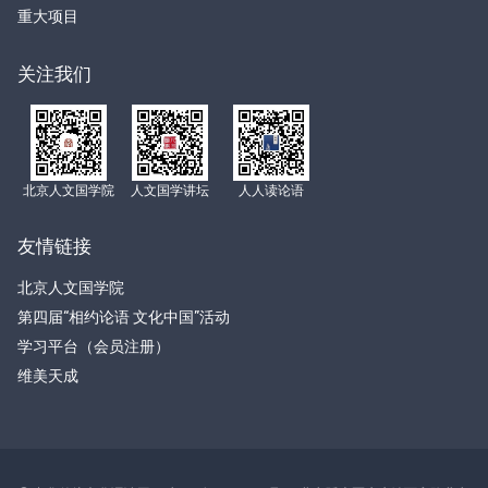
重大项目
关注我们
北京人文国学院
人文国学讲坛
人人读论语
友情链接
北京人文国学院
第四届“相约论语 文化中国”活动
学习平台（会员注册）
维美天成