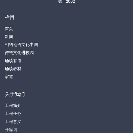
始于2002
栏目
首页
新闻
相约论语文化中国
传统文化进校园
诵读有道
诵读教材
家道
关于我们
工程简介
工程任务
工程意义
开篇词